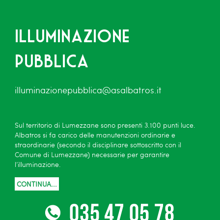
Illuminazione
pubblica
illuminazionepubblica@asalbatros.it
Sul territorio di Lumezzane sono presenti 3.100 punti luce.
Albatros si fa carico delle manutenzioni ordinarie e
straordinarie (secondo il disciplinare sottoscritto con il
Comune di Lumezzane) necessarie per garantire
l’illuminazione.
CONTINUA...