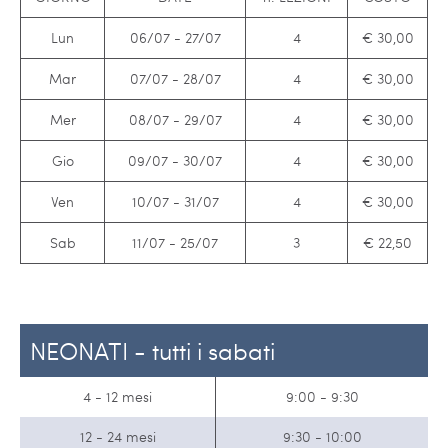
Lun
06/07 - 27/07
4
€ 30,00
Mar
07/07 - 28/07
4
€ 30,00
Mer
08/07 - 29/07
4
€ 30,00
Gio
09/07 - 30/07
4
€ 30,00
Ven
10/07 - 31/07
4
€ 30,00
Sab
11/07 - 25/07
3
€ 22,50
NEONATI - tutti i sabati
4 - 12 mesi
9:00 - 9:30
12 - 24 mesi
9:30 - 10:00