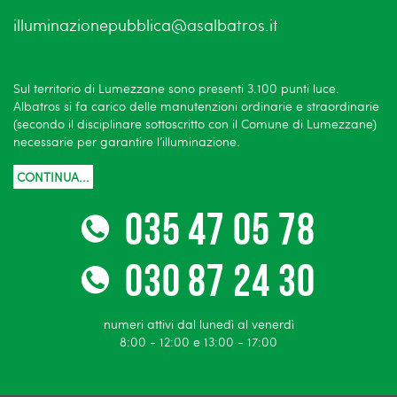
illuminazionepubblica@asalbatros.it
Sul territorio di Lumezzane sono presenti 3.100 punti luce.
Albatros si fa carico delle manutenzioni ordinarie e straordinarie
(secondo il disciplinare sottoscritto con il Comune di Lumezzane)
necessarie per garantire l’illuminazione.
CONTINUA...
numeri attivi dal lunedì al venerdì
8:00 - 12:00 e 13:00 - 17:00