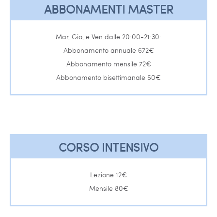
ABBONAMENTI MASTER
Mar, Gio, e Ven dalle 20:00-21:30:
Abbonamento annuale 672€
Abbonamento mensile 72€
Abbonamento bisettimanale 60€
CORSO INTENSIVO
Lezione 12€
Mensile 80€