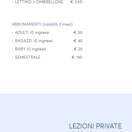
- LETTINO + OMBRELLONE
€ 3,50
ABBONAMENTI (validità 3 mesi)
- ADULTI 10 ingressi
€ 55
- RAGAZZI 10 ingressi
€ 45
- BABY 10 ingressi
€ 25
- SEMESTRALE
€ 190
LEZIONI PRIVATE