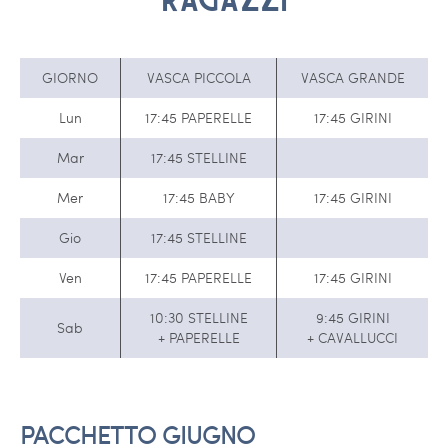
GIORNO
VASCA PICCOLA
VASCA GRANDE
Lun
17:45 PAPERELLE
17:45 GIRINI
Mar
17:45 STELLINE
Mer
17:45 BABY
17:45 GIRINI
Gio
17:45 STELLINE
Ven
17:45 PAPERELLE
17:45 GIRINI
10:30 STELLINE
9:45 GIRINI
Sab
+ PAPERELLE
+ CAVALLUCCI
PACCHETTO GIUGNO