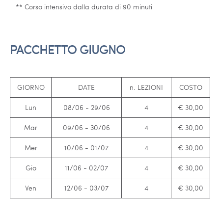
** Corso intensivo dalla durata di 90 minuti
PACCHETTO GIUGNO
GIORNO
DATE
n. LEZIONI
COSTO
Lun
08/06 - 29/06
4
€ 30,00
Mar
09/06 - 30/06
4
€ 30,00
Mer
10/06 - 01/07
4
€ 30,00
Gio
11/06 - 02/07
4
€ 30,00
Ven
12/06 - 03/07
4
€ 30,00