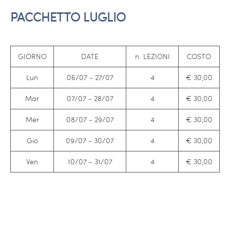
PACCHETTO LUGLIO
GIORNO
DATE
n. LEZIONI
COSTO
Lun
06/07 - 27/07
4
€ 30,00
Mar
07/07 - 28/07
4
€ 30,00
Mer
08/07 - 29/07
4
€ 30,00
Gio
09/07 - 30/07
4
€ 30,00
Ven
10/07 - 31/07
4
€ 30,00