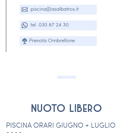
piscina@asalbatros.it
tel. 030 87 24 30
Prenota Ombrellone
Nuoto libero
PISCINA ORARI GIUGNO + LUGLIO