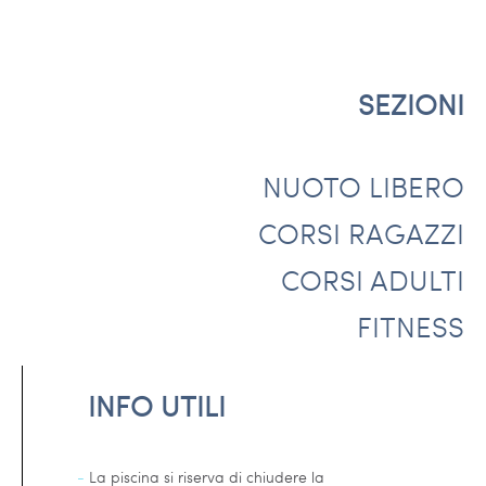
SEZIONI
NUOTO LIBERO
CORSI RAGAZZI
CORSI ADULTI
FITNESS
INFO UTILI
-
La piscina si riserva di chiudere la