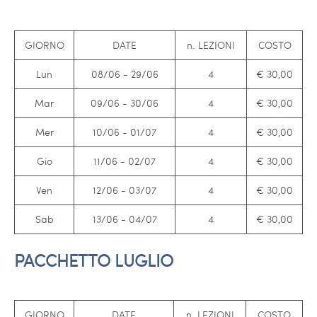
GIORNO
DATE
n. LEZIONI
COSTO
Lun
08/06 - 29/06
4
€ 30,00
Mar
09/06 - 30/06
4
€ 30,00
Mer
10/06 - 01/07
4
€ 30,00
Gio
11/06 - 02/07
4
€ 30,00
Ven
12/06 - 03/07
4
€ 30,00
Sab
13/06 - 04/07
4
€ 30,00
PACCHETTO LUGLIO
GIORNO
DATE
n. LEZIONI
COSTO