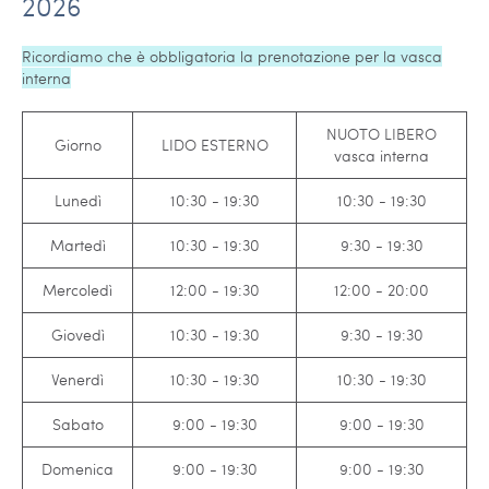
2026
Ricordiamo che è obbligatoria la prenotazione per la vasca
interna
NUOTO LIBERO
Giorno
LIDO ESTERNO
vasca interna
Lunedì
10:30 - 19:30
10:30 - 19:30
Martedì
10:30 - 19:30
9:30 - 19:30
Mercoledì
12:00 - 19:30
12:00 - 20:00
Giovedì
10:30 - 19:30
9:30 - 19:30
Venerdì
10:30 - 19:30
10:30 - 19:30
Sabato
9:00 - 19:30
9:00 - 19:30
Domenica
9:00 - 19:30
9:00 - 19:30