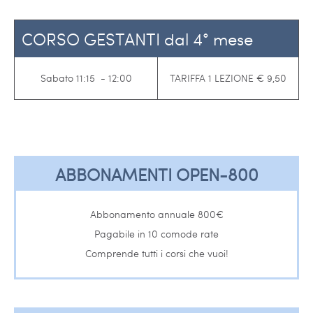
CORSO GESTANTI dal 4° mese
Sabato 11:15 - 12:00
TARIFFA 1 LEZIONE € 9,50
ABBONAMENTI OPEN-800
Abbonamento annuale 800€
Pagabile in 10 comode rate
Comprende tutti i corsi che vuoi!