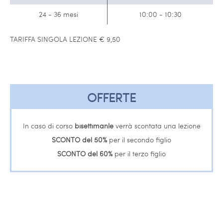
24 - 36 mesi
10:00 - 10:30
TARIFFA SINGOLA LEZIONE € 9,50
OFFERTE
In caso di corso
bisettimanle
verrà scontata una lezione
SCONTO del 50%
per il secondo figlio
SCONTO del 60%
per il terzo figlio