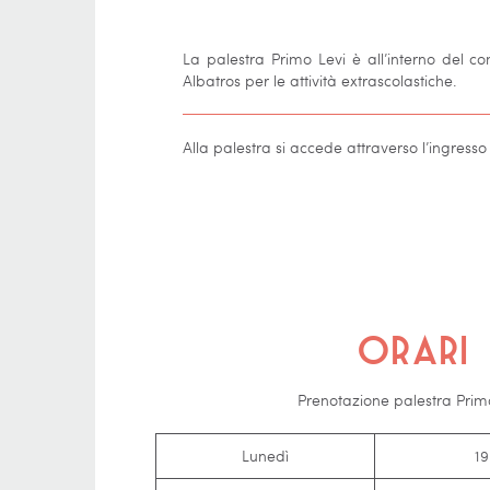
La palestra Primo Levi è all’interno del co
Albatros per le attività extrascolastiche.
Alla palestra si accede attraverso l’ingresso
Orari
Prenotazione palestra Prim
Lunedì
19