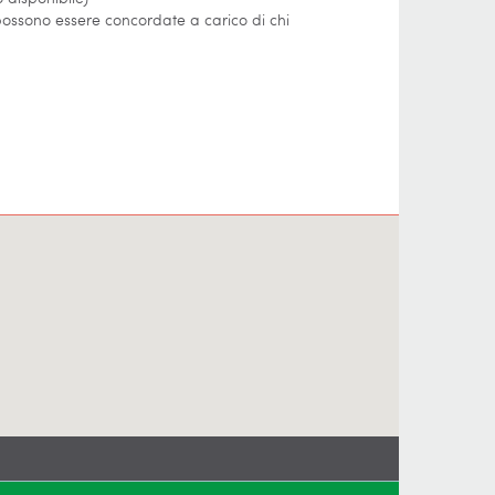
 possono essere concordate a carico di chi