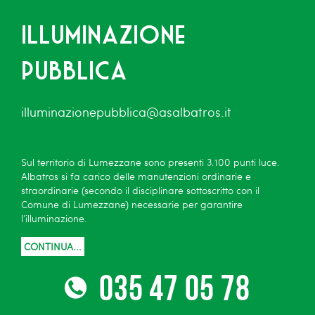
Illuminazione
pubblica
illuminazionepubblica@asalbatros.it
Sul territorio di Lumezzane sono presenti 3.100 punti luce.
Albatros si fa carico delle manutenzioni ordinarie e
straordinarie (secondo il disciplinare sottoscritto con il
Comune di Lumezzane) necessarie per garantire
l’illuminazione.
CONTINUA...