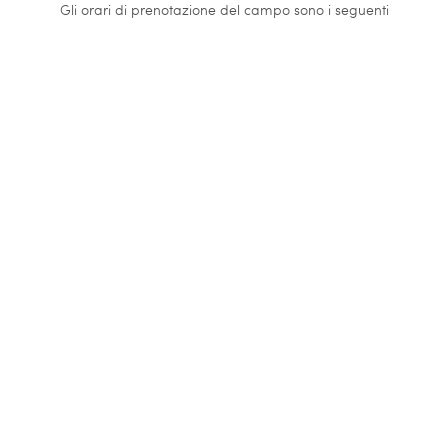
Gli orari di prenotazione del campo sono i seguenti