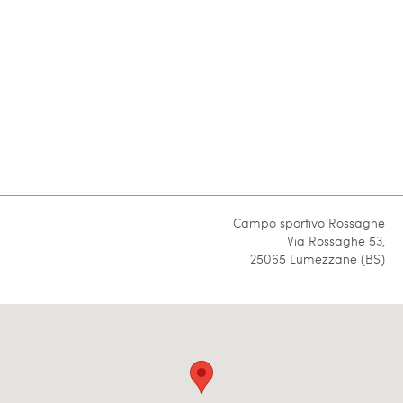
Campo sportivo Rossaghe
Via Rossaghe 53,
25065 Lumezzane (BS)