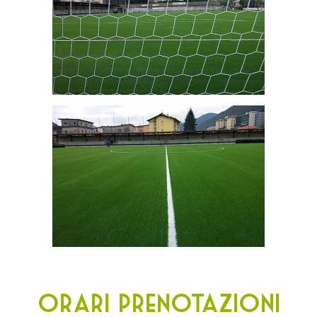
Orari prenotazioni