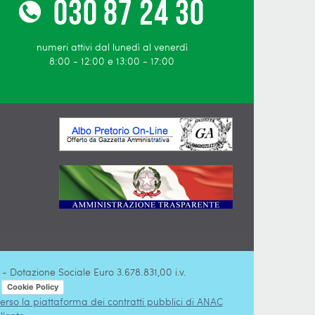
numeri attivi dal lunedì al venerdì
8:00 - 12:00 e 13:00 - 17:00
 Dotazione Sociale Euro 3.678.831,00 i.v.
-
Cookie Policy
verso la piattaforma dei contratti pubblici di ANAC