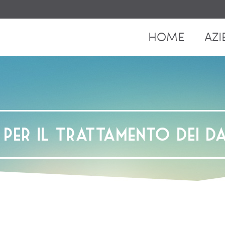
HOME
AZI
 per il trattamento dei da