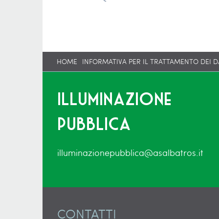
HOME
INFORMATIVA PER IL TRATTAMENTO DEI D
Illuminazione
pubblica
illuminazionepubblica@asalbatros.it
CONTATTI