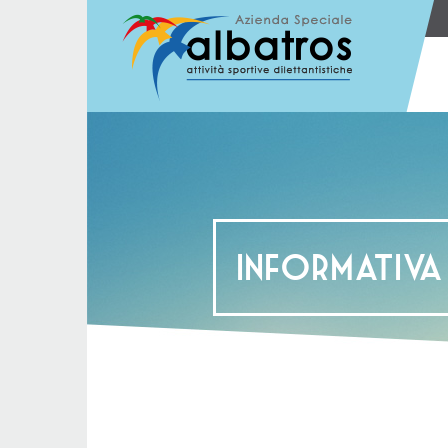
Informativa