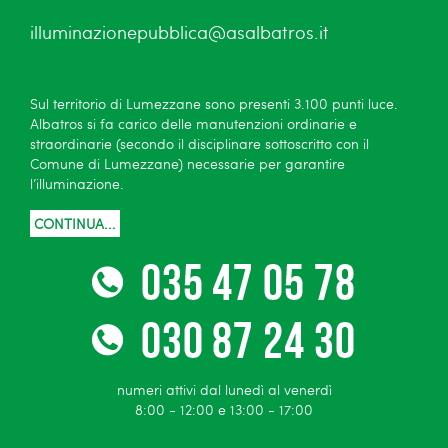
illuminazionepubblica@asalbatros.it
Sul territorio di Lumezzane sono presenti 3.100 punti luce.
Albatros si fa carico delle manutenzioni ordinarie e
straordinarie (secondo il disciplinare sottoscritto con il
Comune di Lumezzane) necessarie per garantire
l’illuminazione.
CONTINUA...
numeri attivi dal lunedì al venerdì
8:00 - 12:00 e 13:00 - 17:00